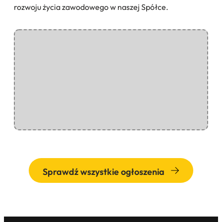
rozwoju życia zawodowego w naszej Spółce.
Sprawdź wszystkie ogłoszenia