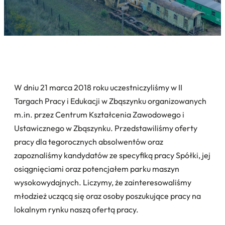
W dniu 21 marca 2018 roku uczestniczyliśmy w II
Targach Pracy i Edukacji w Zbąszynku organizowanych
m.in. przez Centrum Kształcenia Zawodowego i
Ustawicznego w Zbąszynku. Przedstawiliśmy oferty
pracy dla tegorocznych absolwentów oraz
zapoznaliśmy kandydatów ze specyfiką pracy Spółki, jej
osiągnięciami oraz potencjałem parku maszyn
wysokowydajnych. Liczymy, że zainteresowaliśmy
młodzież uczącą się oraz osoby poszukujące pracy na
lokalnym rynku naszą ofertą pracy.