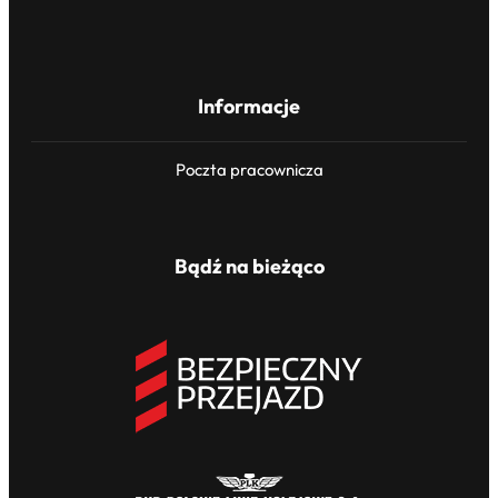
Informacje
Poczta pracownicza
Bądź na bieżąco