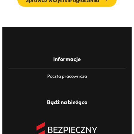
Sprawdź wszystkie ogłoszenia
Informacje
Poczta pracownicza
Bądź na bieżąco