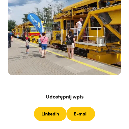
Udostępnij wpis
LinkedIn
E-mail