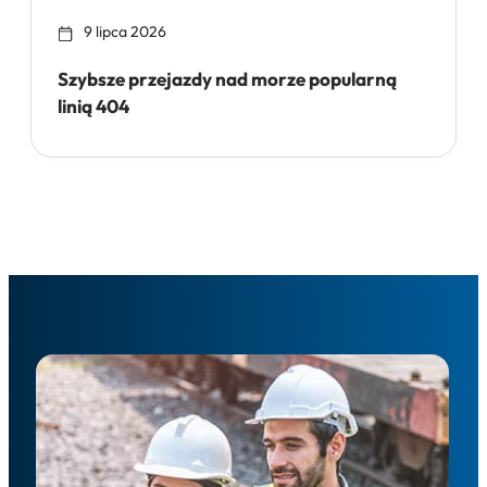
9 lipca 2026
Szybsze przejazdy nad morze popularną
linią 404