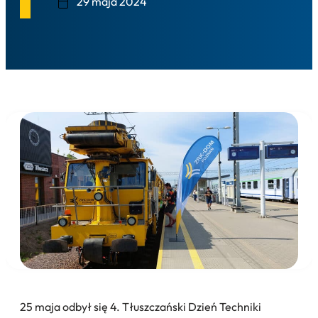
29 maja 2024
25 maja odbył się 4. Tłuszczański Dzień Techniki