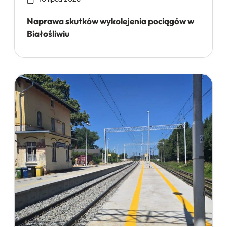
Naprawa skutków wykolejenia pociągów w
Białośliwiu