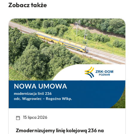
Zobacz także
15 lipca 2026
Zmodernizujemy linię kolejową 236 na