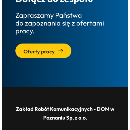
Zapraszamy Państwa
do zapoznania się z ofertami
pracy.
Oferty pracy
Zakład Robót Komunikacyjnych - DOM w
Poznaniu Sp. z o.o.