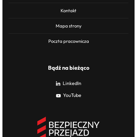
Kontakt
Mapa strony
Poczta pracownicza
Bądź na bieżąco
LinkedIn
YouTube