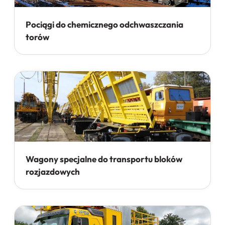
Pociągi do chemicznego odchwaszczania
torów
Wagony specjalne do transportu bloków
rozjazdowych