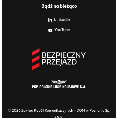
Bądź na bieżąco
LinkedIn
YouTube
© 2026 Zakład Robót Komunikacyjnych - DOM w Poznaniu Sp.
z o.o.