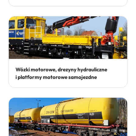
Wózki motorowe, drezyny hydrauliczne
i platformy motorowe samojezdne