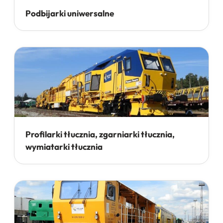
Podbijarki uniwersalne
Profilarki tłucznia, zgarniarki tłucznia,
wymiatarki tłucznia