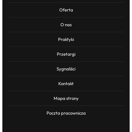
Oferta
O nas
Praktyki
Przetargi
Sygnaliści
Kontakt
Mapa strony
Poczta pracownicza