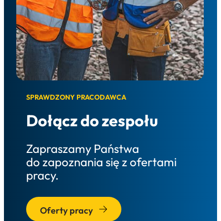
SPRAWDZONY PRACODAWCA
Dołącz do zespołu
Zapraszamy Państwa
do zapoznania się z ofertami
pracy.
Oferty pracy