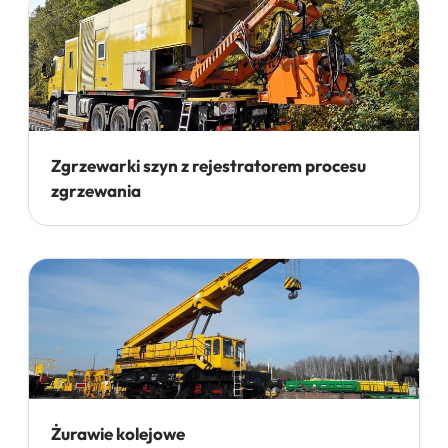
Zgrzewarki szyn z rejestratorem procesu
zgrzewania
Żurawie kolejowe