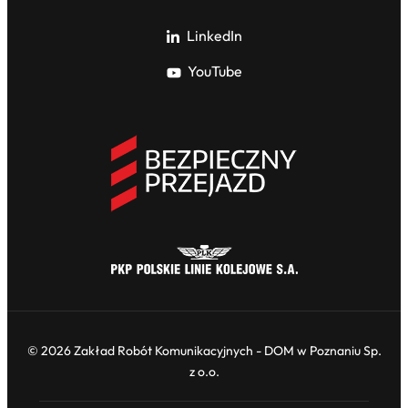
LinkedIn
YouTube
© 2026 Zakład Robót Komunikacyjnych - DOM w Poznaniu Sp.
z o.o.