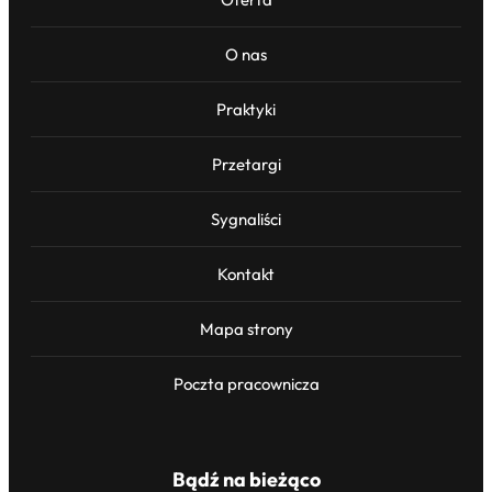
O nas
Praktyki
Przetargi
Sygnaliści
Kontakt
Mapa strony
Poczta pracownicza
Bądź na bieżąco