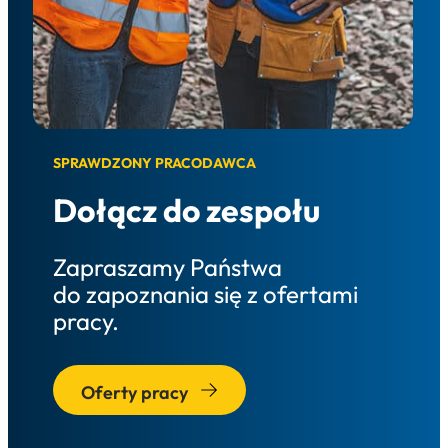
SPRAWDZONY PRACODAWCA
Dołącz do zespołu
Zapraszamy Państwa
do zapoznania się z ofertami
pracy.
Oferty pracy