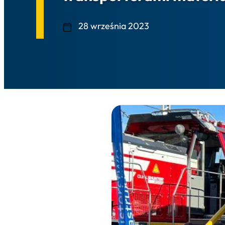
28 września 2023