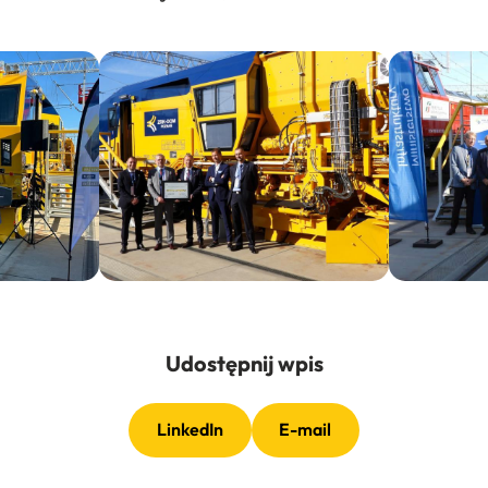
Udostępnij wpis
LinkedIn
E-mail