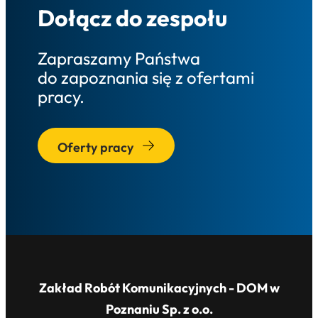
Dołącz do zespołu
Zapraszamy Państwa
do zapoznania się z ofertami
pracy.
Oferty pracy
Zakład Robót Komunikacyjnych - DOM w
Poznaniu Sp. z o.o.