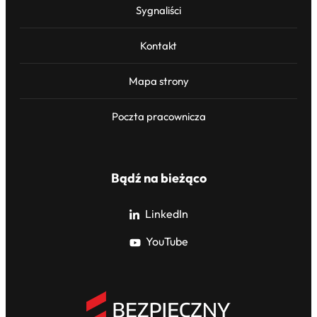
Sygnaliści
Kontakt
Mapa strony
Poczta pracownicza
Bądź na bieżąco
LinkedIn
YouTube