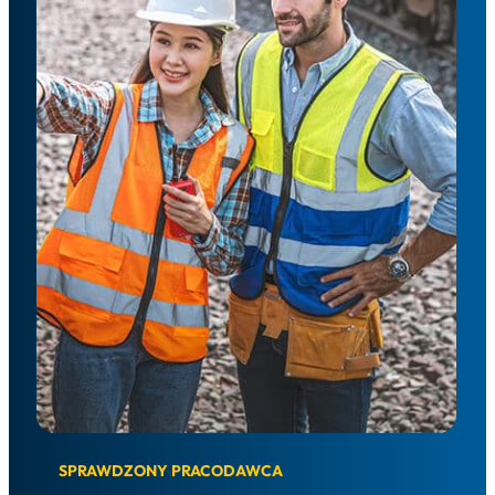
SPRAWDZONY PRACODAWCA