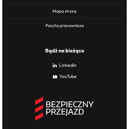
Mapa strony
Poczta pracownicza
Bądź na bieżąco
LinkedIn
YouTube