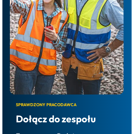
SPRAWDZONY PRACODAWCA
Dołącz do zespołu