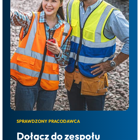
SPRAWDZONY PRACODAWCA
Dołącz do zespołu