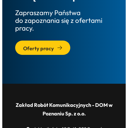
Zapraszamy Państwa
do zapoznania się z ofertami
pracy.
Oferty pracy
Zakład Robót Komunikacyjnych - DOM w
Poznaniu Sp. z o.o.