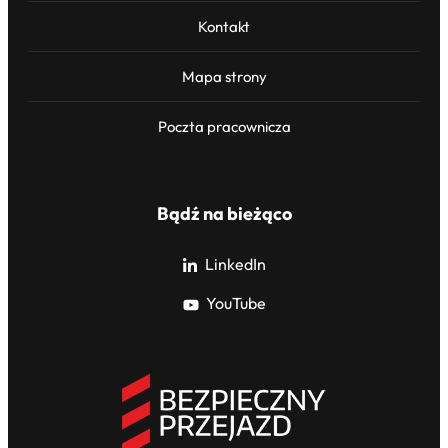
Kontakt
Mapa strony
Poczta pracownicza
Bądź na bieżąco
LinkedIn
YouTube