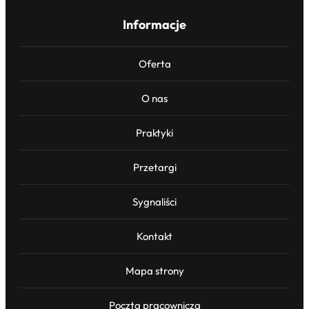
Informacje
Oferta
O nas
Praktyki
Przetargi
Sygnaliści
Kontakt
Mapa strony
Poczta pracownicza