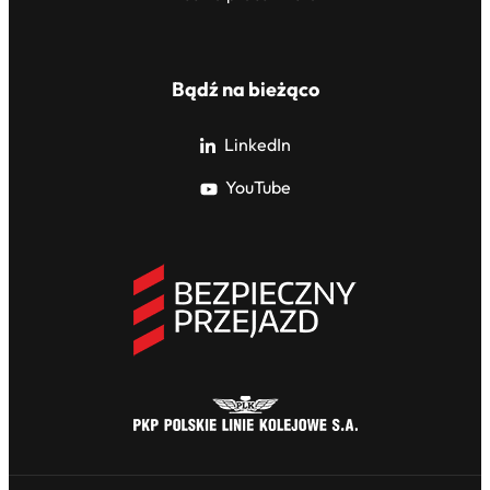
Bądź na bieżąco
LinkedIn
YouTube