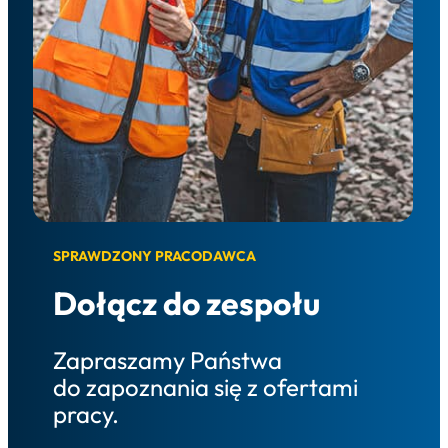
SPRAWDZONY PRACODAWCA
Dołącz do zespołu
Zapraszamy Państwa
do zapoznania się z ofertami
pracy.