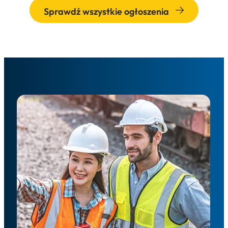
Sprawdź wszystkie ogłoszenia