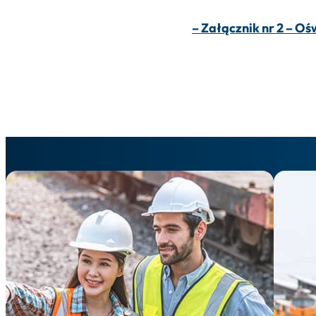
– Załącznik nr 2 – O