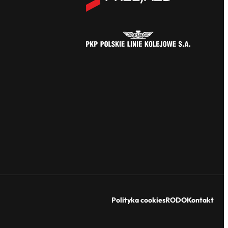
Polityka cookies
RODO
Kontakt