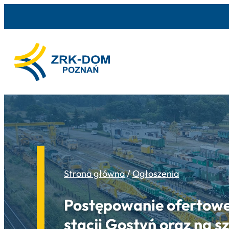
Strona główna
/
Ogłoszenia
Postępowanie ofertowe
stacji Gostyń oraz na 