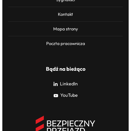
Kontakt
Mapa strony
Poczta pracownicza
Bądź na bieżąco
LinkedIn
YouTube