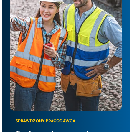
SPRAWDZONY PRACODAWCA