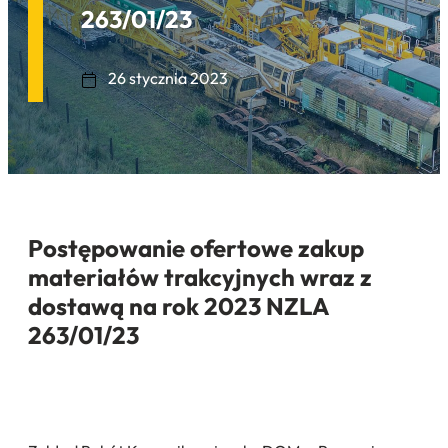
263/01/23
26 stycznia 2023
Postępowanie ofertowe zakup
materiałów trakcyjnych wraz z
dostawą na rok 2023 NZLA
263/01/23