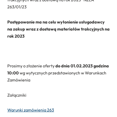
263/01/23
Postępowanie ma na celu wyłonienie usługodawcy
na zakup wraz z dostawą materiałów trakcyjnych na
rok 2023
Prosimy o złożenie oferty
do dnia 01.02.2023 godzina
10:00
wg wytycznych przedstawionych w Warunkach
Zamówienia
Załączniki
Warunki zamówienia 263