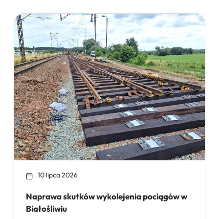
10 lipca 2026
Naprawa skutków wykolejenia pociągów w
Białośliwiu