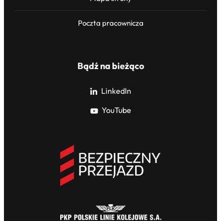
Poczta pracownicza
Bądź na bieżąco
LinkedIn
YouTube