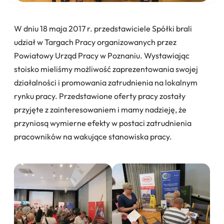
W dniu 18 maja 2017 r. przedstawiciele Spółki brali
udział w Targach Pracy organizowanych przez
Powiatowy Urząd Pracy w Poznaniu. Wystawiając
stoisko mieliśmy możliwość zaprezentowania swojej
działalności i promowania zatrudnienia na lokalnym
rynku pracy. Przedstawione oferty pracy zostały
przyjęte z zainteresowaniem i mamy nadzieję, że
przyniosą wymierne efekty w postaci zatrudnienia
pracowników na wakujące stanowiska pracy.