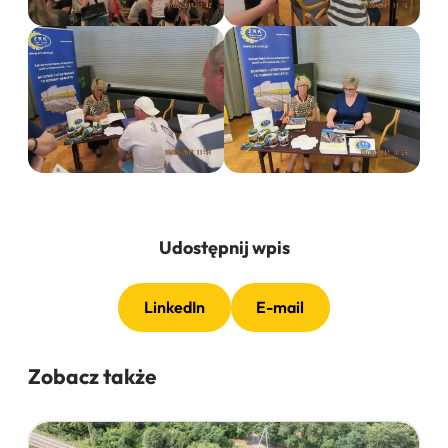
Udostępnij wpis
LinkedIn
E-mail
Zobacz także