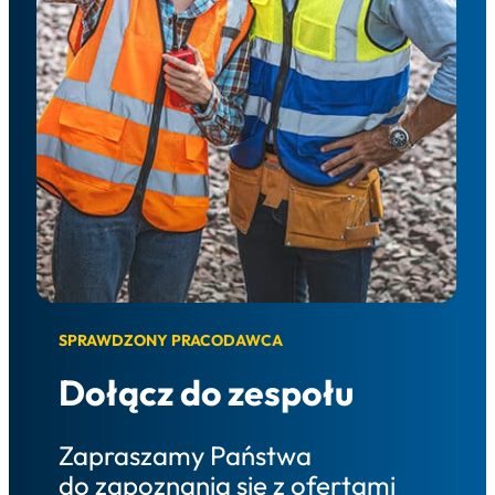
SPRAWDZONY PRACODAWCA
Dołącz do zespołu
Zapraszamy Państwa
do zapoznania się z ofertami