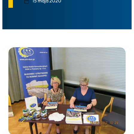
15 maja 2020