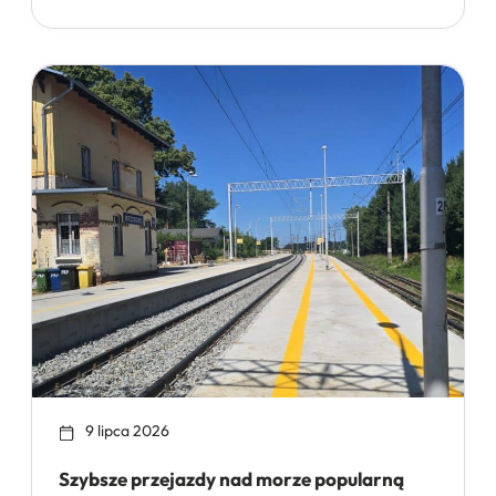
9 lipca 2026
Szybsze przejazdy nad morze popularną