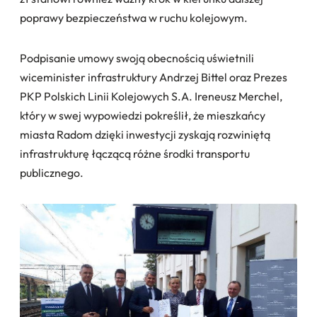
poprawy bezpieczeństwa w ruchu kolejowym.
Podpisanie umowy swoją obecnością uświetnili
wiceminister infrastruktury Andrzej Bittel oraz Prezes
PKP Polskich Linii Kolejowych S.A. Ireneusz Merchel,
który w swej wypowiedzi pokreślił, że mieszkańcy
miasta Radom dzięki inwestycji zyskają rozwiniętą
infrastrukturę łączącą różne środki transportu
publicznego.