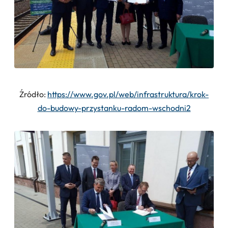
Źródło:
https://www.gov.pl/web/infrastruktura/krok-
do-budowy-przystanku-radom-wschodni2