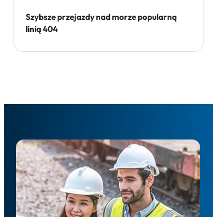
Szybsze przejazdy nad morze popularną
linią 404