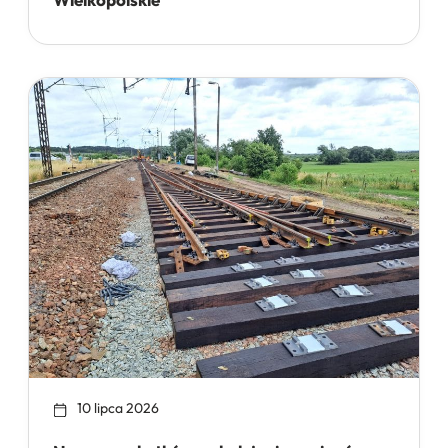
10 lipca 2026