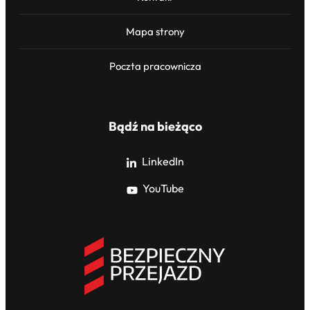
Mapa strony
Poczta pracownicza
Bądź na bieżąco
LinkedIn
YouTube