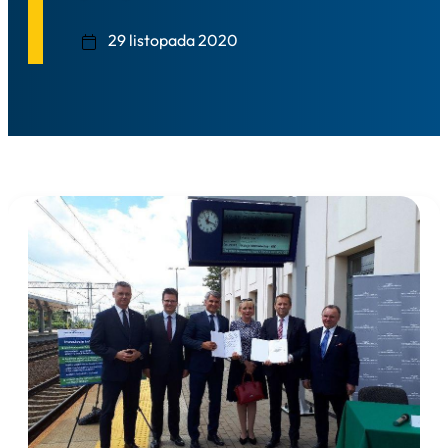
29 listopada 2020