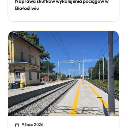
Naprawa skutków wykolejenia pociągów w
Białośliwiu
9 lipca 2026