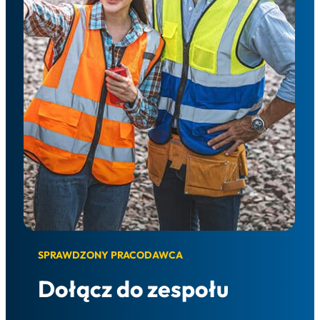
SPRAWDZONY PRACODAWCA
Dołącz do zespołu