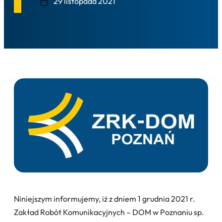
29 listopada 2021
Niniejszym informujemy, iż z dniem 1 grudnia 2021 r.
Zakład Robót Komunikacyjnych – DOM w Poznaniu sp.