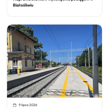
Białośliwiu
9 lipca 2026