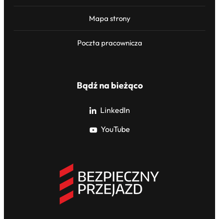
Mapa strony
Poczta pracownicza
Bądź na bieżąco
LinkedIn
YouTube