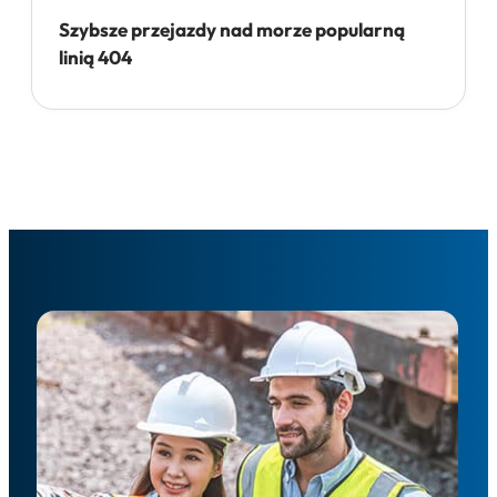
Szybsze przejazdy nad morze popularną
linią 404