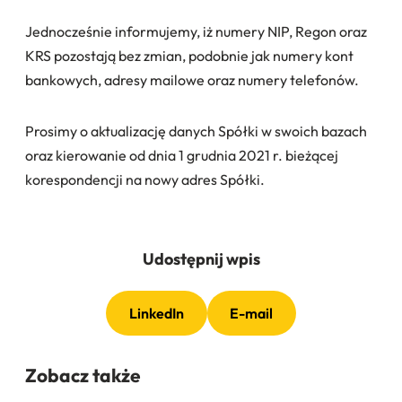
Jednocześnie informujemy, iż numery NIP, Regon oraz
KRS pozostają bez zmian, podobnie jak numery kont
bankowych, adresy mailowe oraz numery telefonów.
Prosimy o aktualizację danych Spółki w swoich bazach
oraz kierowanie od dnia 1 grudnia 2021 r. bieżącej
korespondencji na nowy adres Spółki.
Udostępnij wpis
LinkedIn
E-mail
Zobacz także