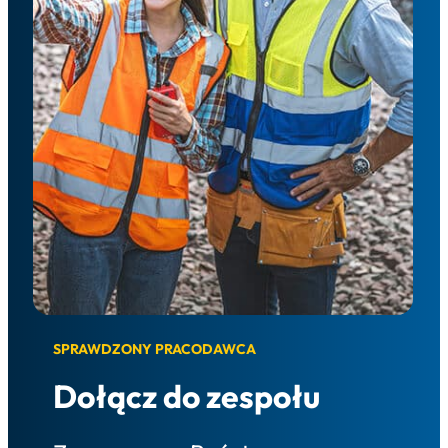
SPRAWDZONY PRACODAWCA
Dołącz do zespołu