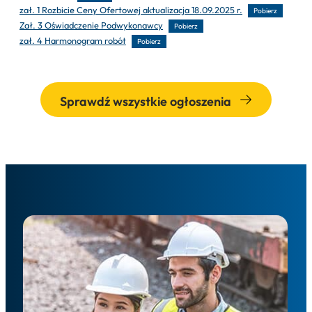
zał. 1 Rozbicie Ceny Ofertowej aktualizacja 18.09.2025 r.
Pobierz
Zał. 3 Oświadczenie Podwykonawcy
Pobierz
zał. 4 Harmonogram robót
Pobierz
Sprawdź wszystkie ogłoszenia