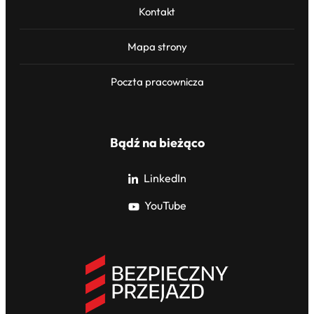
Kontakt
Mapa strony
Poczta pracownicza
Bądź na bieżąco
LinkedIn
YouTube