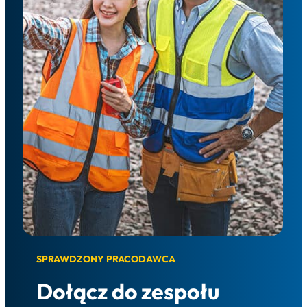
SPRAWDZONY PRACODAWCA
Dołącz do zespołu