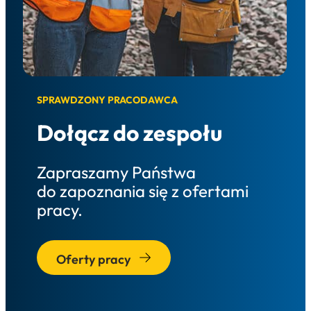
SPRAWDZONY PRACODAWCA
Dołącz do zespołu
Zapraszamy Państwa
do zapoznania się z ofertami
pracy.
Oferty pracy