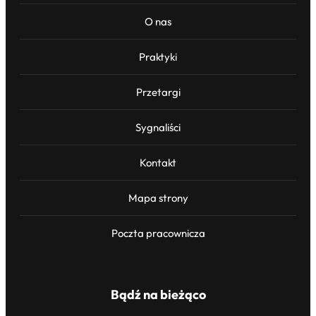
O nas
Praktyki
Przetargi
Sygnaliści
Kontakt
Mapa strony
Poczta pracownicza
Bądź na bieżąco