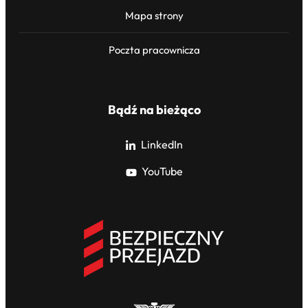
Mapa strony
Poczta pracownicza
Bądź na bieżąco
LinkedIn
YouTube