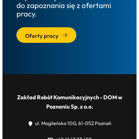
do zapoznania się z ofertami
pracy.
Oferty pracy
Zakład Robót Komunikacyjnych - DOM w
Poznaniu Sp. z o.o.
ul. Mogileńska 10G, 61-052 Poznań