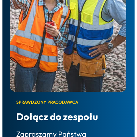
SPRAWDZONY PRACODAWCA
Dołącz do zespołu
Zapraszamy Państwa