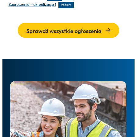
Zaproszenie – aktualizacja 1
Pobierz
Sprawdź wszystkie ogłoszenia