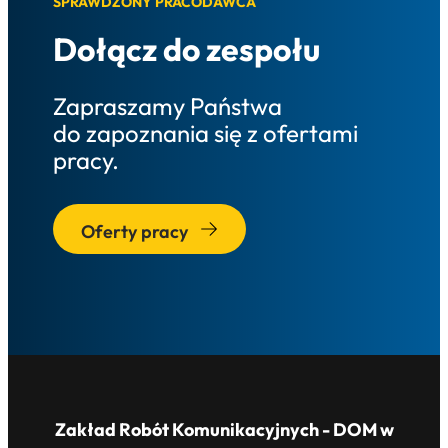
SPRAWDZONY PRACODAWCA
Dołącz do zespołu
Zapraszamy Państwa
do zapoznania się z ofertami
pracy.
Oferty pracy
Zakład Robót Komunikacyjnych - DOM w