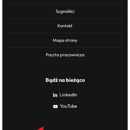
Sygnaliści
Kontakt
Mapa strony
Poczta pracownicza
Bądź na bieżąco
LinkedIn
YouTube