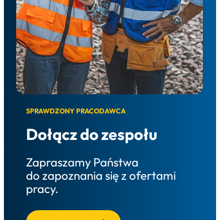
SPRAWDZONY PRACODAWCA
Dołącz do zespołu
Zapraszamy Państwa
do zapoznania się z ofertami
pracy.