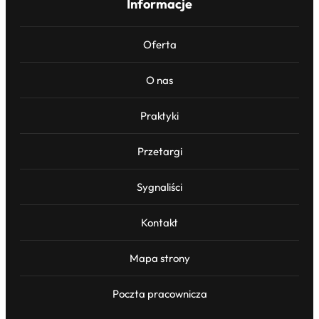
Informacje
Oferta
O nas
Praktyki
Przetargi
Sygnaliści
Kontakt
Mapa strony
Poczta pracownicza