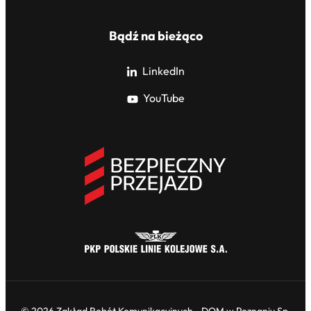
Bądź na bieżąco
LinkedIn
YouTube